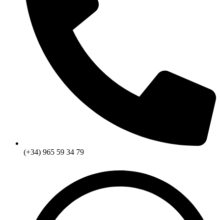
(+34) 965 59 34 79