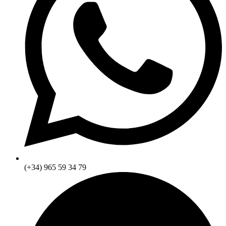
(+34) 965 59 34 79