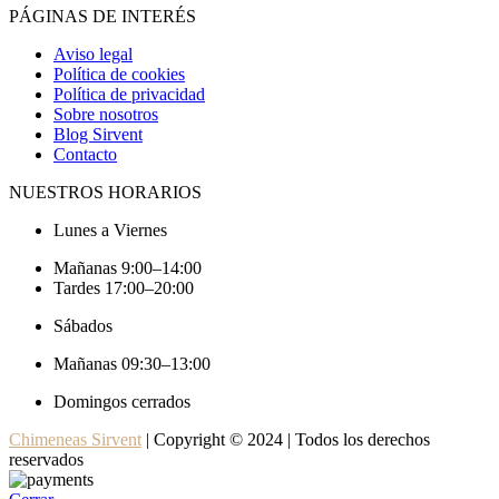
PÁGINAS DE INTERÉS
Aviso legal
Política de cookies
Política de privacidad
Sobre nosotros
Blog Sirvent
Contacto
NUESTROS HORARIOS
Lunes a Viernes
Mañanas 9:00–14:00
Tardes 17:00–20:00
Sábados
Mañanas 09:30–13:00
Domingos cerrados
Chimeneas Sirvent
| Copyright © 2024 | Todos los derechos
reservados