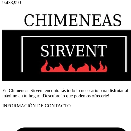
9.433,99
€
En Chimeneas Sirvent encontrarás todo lo necesario para disfrutar al
máximo en tu hogar. ¡Descubre lo que podemos ofrecerte!
INFORMACIÓN DE CONTACTO