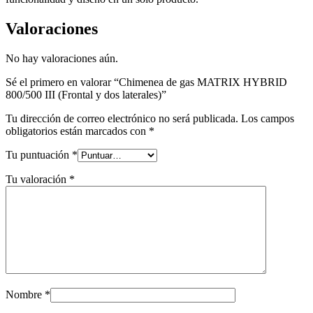
Valoraciones
No hay valoraciones aún.
Sé el primero en valorar “Chimenea de gas MATRIX HYBRID
800/500 III (Frontal y dos laterales)”
Tu dirección de correo electrónico no será publicada.
Los campos
obligatorios están marcados con
*
Tu puntuación
*
Tu valoración
*
Nombre
*