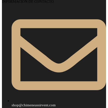
INFORMACIÓN DE CONTACTO
shop@chimeneassirvent.com