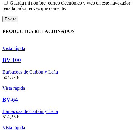
Guarda mi nombre, correo electrónico y web en este navegador
para la próxima vez que comente.
PRODUCTOS RELACIONADOS
Vista rápida
BV-100
Barbacoas de Carbón y Leña
504,57
€
Vista rápida
BV-64
Barbacoas de Carbón y Leña
514,25
€
Vista rápida