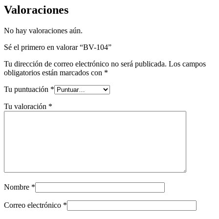
Valoraciones
No hay valoraciones aún.
Sé el primero en valorar “BV-104”
Tu dirección de correo electrónico no será publicada.
Los campos
obligatorios están marcados con
*
Tu puntuación
*
Tu valoración
*
Nombre
*
Correo electrónico
*