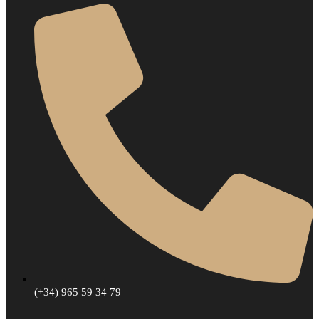
(+34) 965 59 34 79