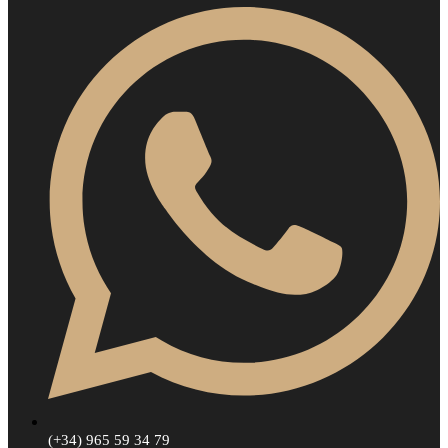
(+34) 965 59 34 79