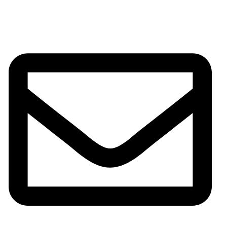
INFORMACIÓN DE CONTACTO