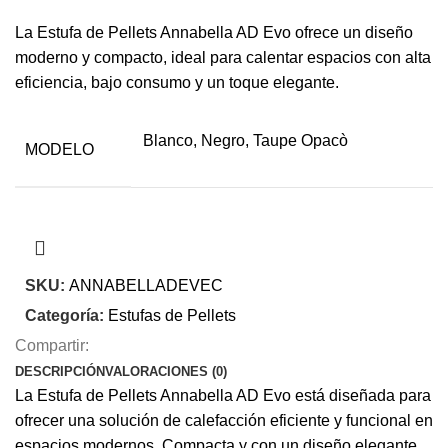
La Estufa de Pellets Annabella AD Evo ofrece un diseño
moderno y compacto, ideal para calentar espacios con alta
eficiencia, bajo consumo y un toque elegante.
Blanco, Negro, Taupe Opacò
MODELO
SKU:
ANNABELLADEVEC
Categoría:
Estufas de Pellets
Compartir:
DESCRIPCIÓN
VALORACIONES (0)
La Estufa de Pellets Annabella AD Evo está diseñada para
ofrecer una solución de calefacción eficiente y funcional en
espacios modernos. Compacta y con un diseño elegante,