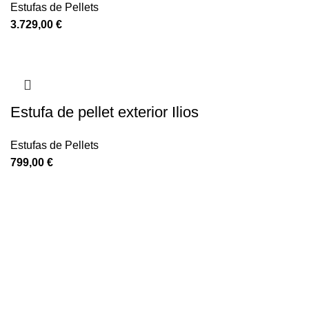
Estufas de Pellets
3.729,00
€
Estufa de pellet exterior Ilios
Estufas de Pellets
799,00
€