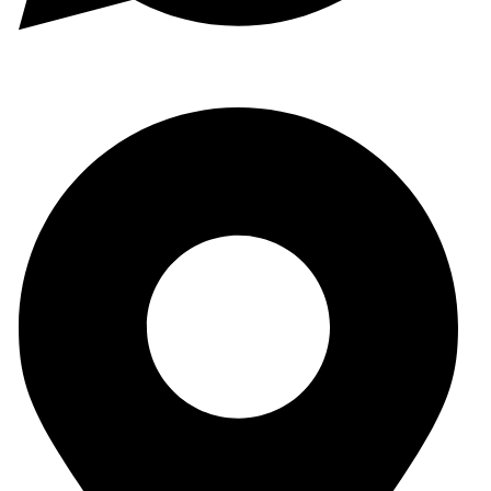
(+34) 965 59 34 79