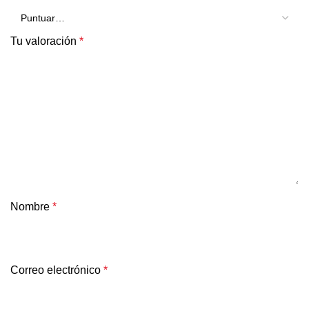
Tu valoración
*
Nombre
*
Correo electrónico
*