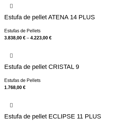
Estufa de pellet ATENA 14 PLUS
Estufas de Pellets
3.838,00
€
–
4.223,00
€
Estufa de pellet CRISTAL 9
Estufas de Pellets
1.768,00
€
Estufa de pellet ECLIPSE 11 PLUS