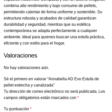
combina alto rendimiento y bajo consumo de pellets,
permitiendo calentar de forma uniforme y sostenible. Su
estructura robusta y acabados de calidad garantizan
durabilidad y seguridad, mientras que su estética
contemporánea se adapta perfectamente a cualquier
ambiente. Ideal para quienes buscan una estufa práctica,
eficiente y con estilo para el hogar.
Valoraciones
No hay valoraciones aún.
Sé el primero en valorar “Annabella AD Evo Estufa de
pellet estrecha y canalizada”
Tu dirección de correo electrónico no será publicada.
Los
campos obligatorios están marcados con
*
Tu puntuación
*