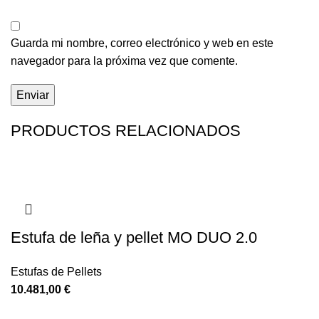
Guarda mi nombre, correo electrónico y web en este
navegador para la próxima vez que comente.
PRODUCTOS RELACIONADOS
Estufa de leña y pellet MO DUO 2.0
Estufas de Pellets
10.481,00
€