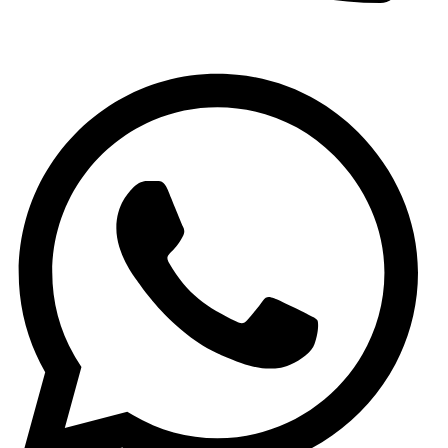
(+34) 965 59 34 79